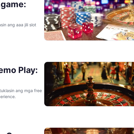
 .game:
in ang aaa jili slot
Demo Play:
 tuklasin ang mga free
erience.