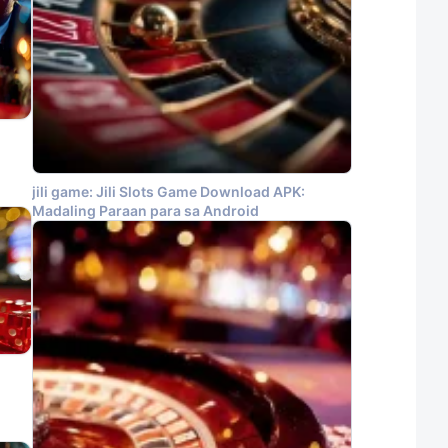
jili game: Jili Slots Game Download APK:
Madaling Paraan para sa Android