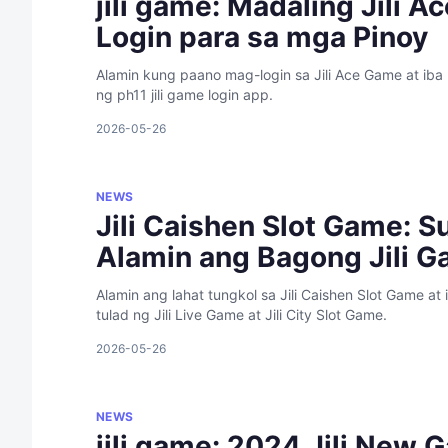
jili game: Madaling Jili 
Login para sa mga Pinoy
Alamin kung paano mag-login sa Jili Ace Game at iba 
ng ph11 jili game login app.
2026-05-26
NEWS
Jili Caishen Slot Game: Su
Alamin ang Bagong Jili 
Alamin ang lahat tungkol sa Jili Caishen Slot Game at
tulad ng Jili Live Game at Jili City Slot Game.
2026-05-26
NEWS
jili game: 2024 Jili New 