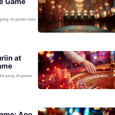
Ace Game
pang Jili games tulad
riin at
Game
 iba pang Jili games
Game: Ano