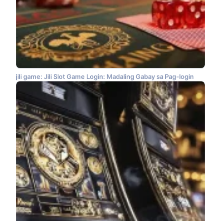
jili game: Jili Slot Game Login: Madaling Gabay sa Pag-login