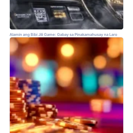
Alamin ang Bibi Jili Game: Gabay sa Pinakamahusay na Laro